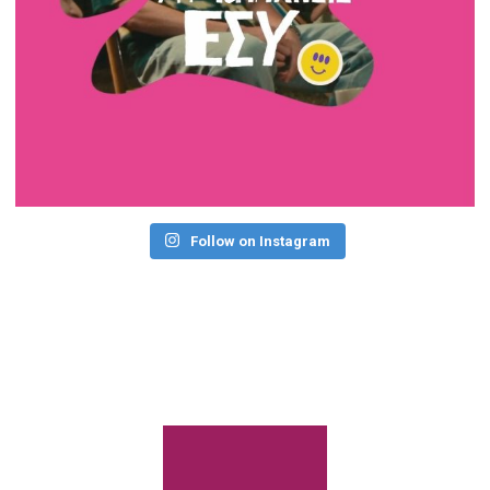
Follow on Instagram