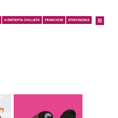
Η ΕΜΠΕΙΡΙΑ CHILLBOX
FRANCHISE
ΕΠΙΚΟΙΝΩΝΙΑ