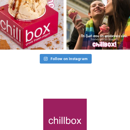
Follow on Instagram