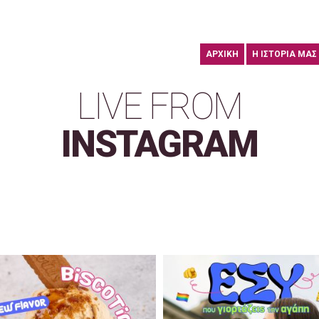
ΑΡΧΙΚΗ
Η ΙΣΤΟΡΙΑ ΜΑΣ
LIVE FROM
INSTAGRAM