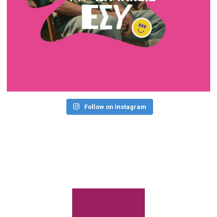
Follow on Instagram