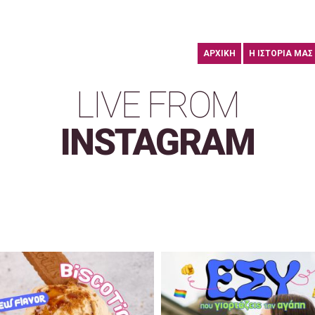
ΑΡΧΙΚΗ
Η ΙΣΤΟΡΙΑ ΜΑΣ
LIVE FROM
INSTAGRAM