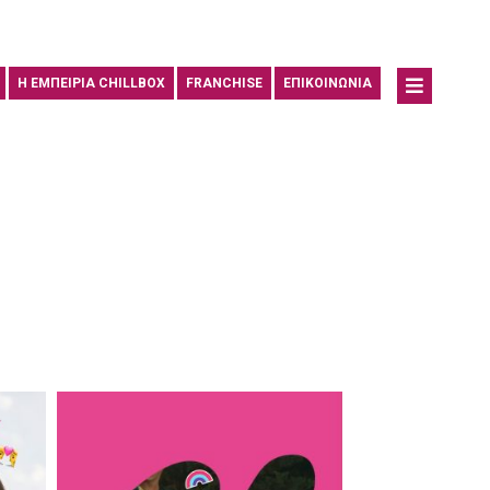
Η ΕΜΠΕΙΡΙΑ CHILLBOX
FRANCHISE
ΕΠΙΚΟΙΝΩΝΙΑ