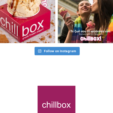
Follow on Instagram