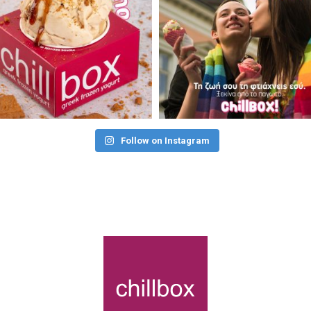
Follow on Instagram