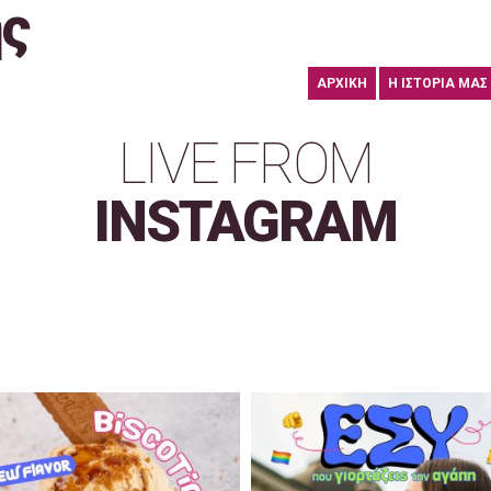
ής
ΑΡΧΙΚΗ
Η ΙΣΤΟΡΙΑ ΜΑΣ
LIVE FROM
INSTAGRAM