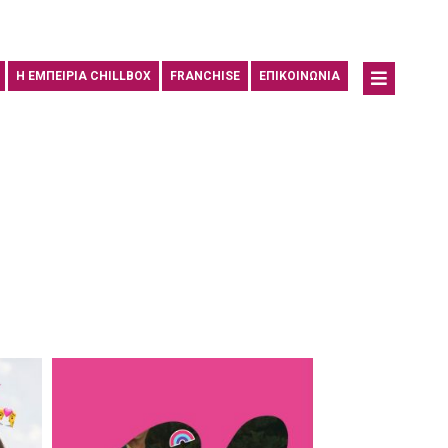
Η ΕΜΠΕΙΡΙΑ CHILLBOX
FRANCHISE
ΕΠΙΚΟΙΝΩΝΙΑ