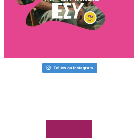
Follow on Instagram