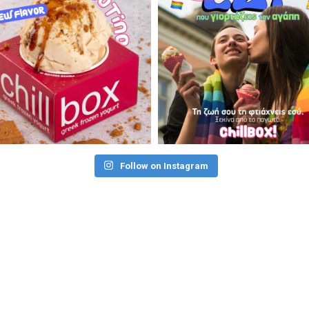
Follow on Instagram