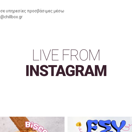
ή σε υπηρεσίες προσβάσιμες μέσω
@chillbox.gr
LIVE FROM
INSTAGRAM