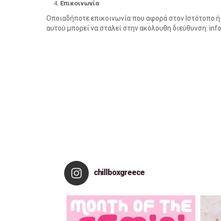
Επικοινωνία
Οποιαδήποτε επικοινωνία που αφορά στον Ιστότοπο 
αυτού μπορεί να σταλεί στην ακόλουθη διεύθυνση: info
chillboxgreece